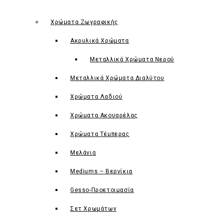
Χρώματα Ζωγραφικής
Ακρυλικά Χρώματα
Μεταλλικά Χρώματα Νερού
Μεταλλικά Χρώματα Διαλύτου
Χρώματα Λαδιού
Χρώματα Ακουαρέλας
Χρώματα Τέμπερας
Μελάνια
Mediums – Βερνίκια
Gesso-Προετοιμασία
Σετ Χρωμάτων