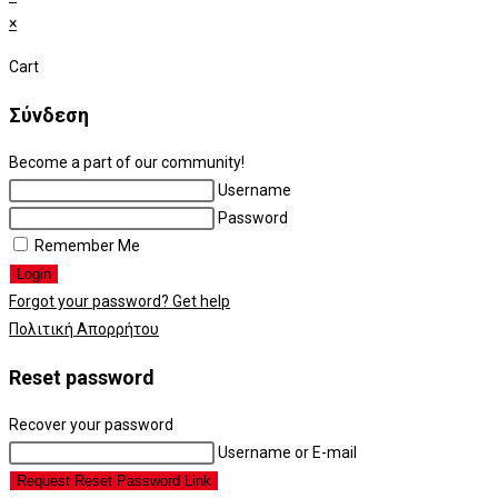
×
Cart
Σύνδεση
Become a part of our community!
Username
Password
Remember Me
Login
Forgot your password? Get help
Πολιτική Απορρήτου
Reset password
Recover your password
Username or E-mail
Request Reset Password Link