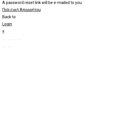
A password reset link will be e-mailed to you.
Πολιτική Απορρήτου
Back to
Login
×