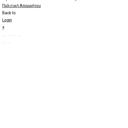
Πολιτική Απορρήτου
Back to
Login
×