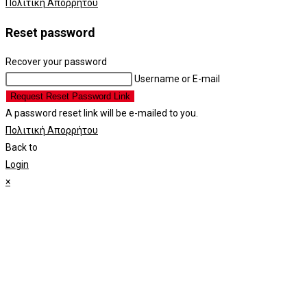
Πολιτική Απορρήτου
Reset password
Recover your password
Username or E-mail
Request Reset Password Link
A password reset link will be e-mailed to you.
Πολιτική Απορρήτου
Back to
Login
×