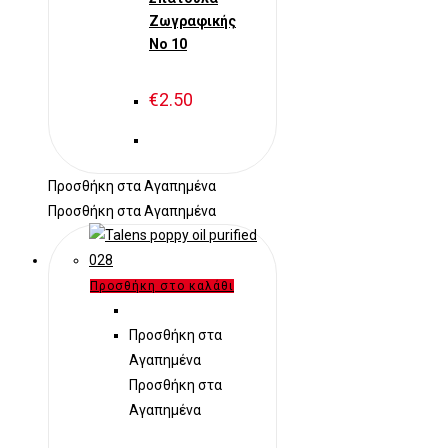
Ζωγραφικής
Νο 10
€
2.50
Προσθήκη στα Αγαπημένα
Προσθήκη στα Αγαπημένα
Προσθήκη στο καλάθι
Προσθήκη στα
Αγαπημένα
Προσθήκη στα
Αγαπημένα