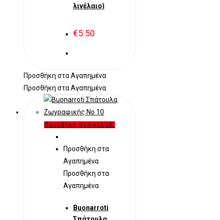
λινέλαιο)
€
5.50
Προσθήκη στα Αγαπημένα
Προσθήκη στα Αγαπημένα
Προσθήκη στο καλάθι
Προσθήκη στα
Αγαπημένα
Προσθήκη στα
Αγαπημένα
Buonarroti
Σπάτουλα