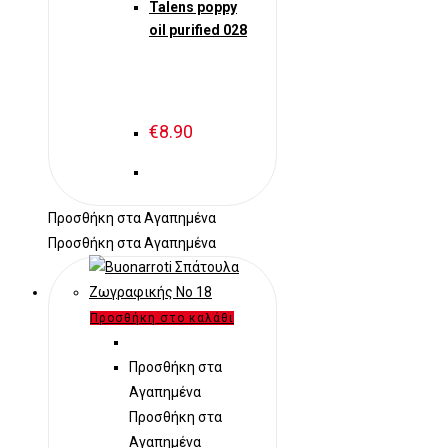
Talens poppy
oil purified 028
€
8.90
Προσθήκη στα Αγαπημένα
Προσθήκη στα Αγαπημένα
Προσθήκη στο καλάθι
Προσθήκη στα
Αγαπημένα
Προσθήκη στα
Αγαπημένα