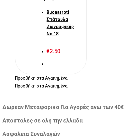
Buonarroti
Σπάτουλα
Ζωγραφικής
Νο 18
€
2.50
Προσθήκη στα Αγαπημένα
Προσθήκη στα Αγαπημένα
Δωρεαν Μεταφορικα Για Αγορές ανω των 40€
Αποστολες σε ολη την ελλαδα
Ασφαλεια Συναλαγών